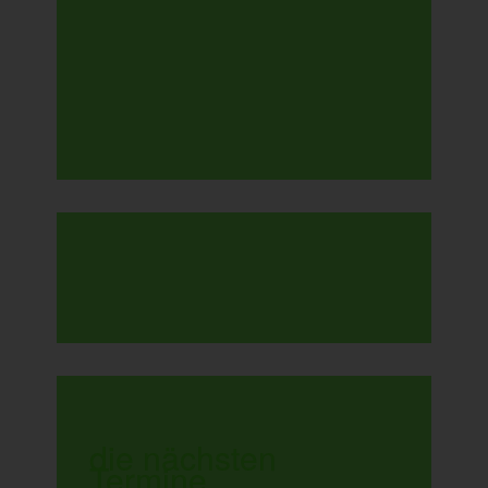
die nächsten
Termine